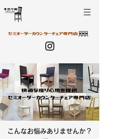
​こんなお悩みありませんか？