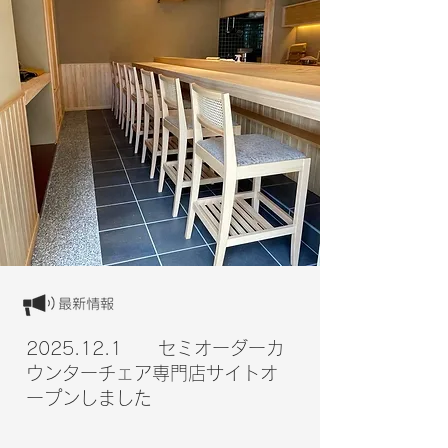
​2025.12.1 セミオーダーカ
ウンターチェア専門店サイトオ
ープンしました