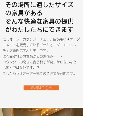
​その場所に適したサイズ
の家具がある
​そんな快適な家具の提供
がわたしたちにできます
セミオーダーカウンターチェア、店舗用いすオーダ
ーメイドを販売している「セミオーダーカウンター
チェア専門店すわり美」です。
よく聞かれるお客様からのお悩み・・・
​カウンターの高さに合う椅子が見つからない
など
お困りではないですか？
​でしたらセミオーダー式でのご注文が可能です。
詳細はこちら