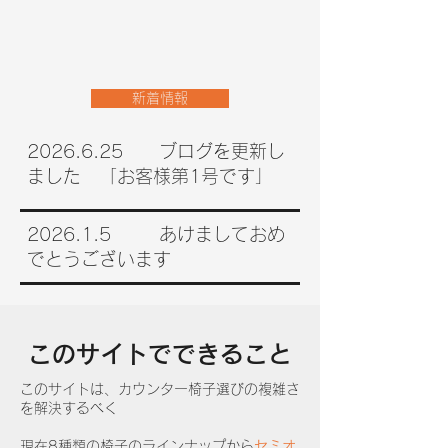
新着情報
​2026.6.25 ブログを更新し
ました 「お客様第1号です」
​2026.1.5 あけましておめ
でとうございます
​このサイトでできること
​このサイトは、カウンター椅子選びの複雑さ
を解決するべく
現在8種類の椅子のラインナップから
セミオ