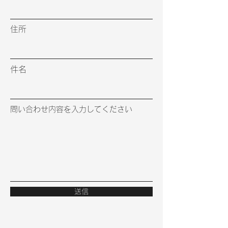
住所
件名
問い合わせ内容を入力してください
送信